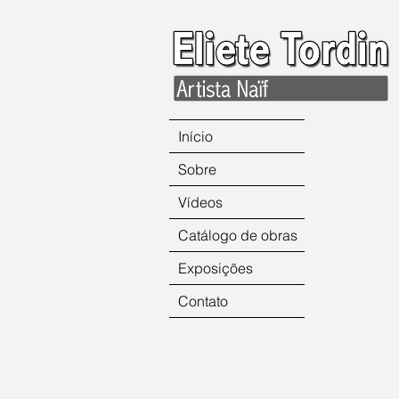
Início
Sobre
Vídeos
Catálogo de obras
Exposições
Contato