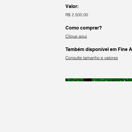
Valor:
R$ 2.500,00
Como comprar?
Clique aqui
Também disponível em Fine A
Consulte tamanho e valores