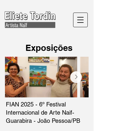
Exposições
FIAN 2025 - 6º Festival
Internacional de Arte Naif-
Guarabira - João Pessoa/PB