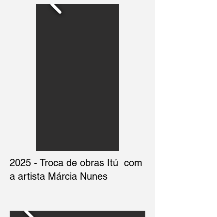
2025 - Troca de obras Itú com
a artista Márcia Nunes