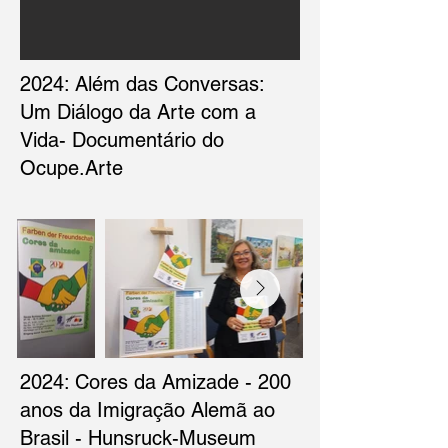
2024: Além das Conversas:
Um Diálogo da Arte com a
Vida- Documentário do
Ocupe.Arte
2024: Cores da Amizade - 200
anos da Imigração Alemã ao
Brasil - Hunsruck-Museum