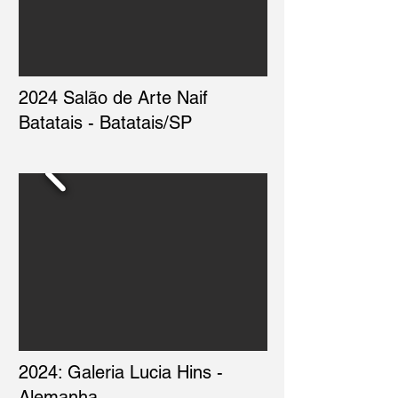
2024 Salão de Arte Naif
Batatais - Batatais/SP
2024: Galeria Lucia Hins -
Alemanha