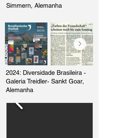
Simmern, Alemanha
2024: Diversidade Brasileira -
Galeria Treidler- Sankt Goar,
Alemanha