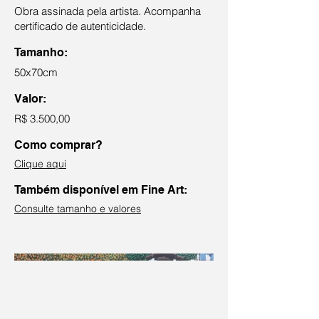
Obra assinada pela artista. Acompanha
certificado de autenticidade.
Tamanho:
50x70cm
Valor:
R$ 3.500,00
Como comprar?
Clique aqui
Também disponível em Fine Art:
Consulte tamanho e valores