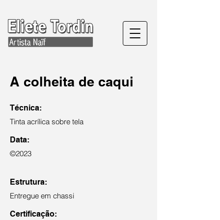
A colheita de caqui
Técnica:
Tinta acrílica sobre tela
Data:
©2023
Estrutura:
Entregue em chassi
Certificação: