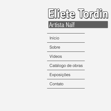
Início
Sobre
Vídeos
Catálogo de obras
Exposições
Contato