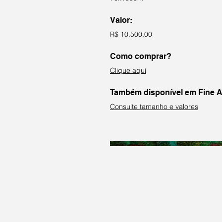
Valor:
R$ 10.500,00
Como comprar?
Clique aqui
Também disponível em Fine A
Consulte tamanho e valores