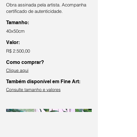
Obra assinada pela artista. Acompanha
certificado de autenticidade.
Tamanho:
40x50cm
Valor:
R$ 2.500,00
Como comprar?
Clique aqui
Também disponível em Fine Art:
Consulte tamanho e valores