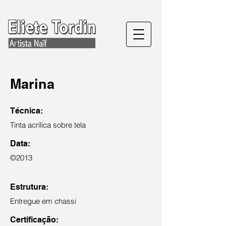
Marina
Técnica:
Tinta acrílica sobre tela
Data:
©2013
Estrutura:
Entregue em chassi
Certificação: