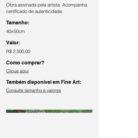
Obra assinada pela artista. Acompanha
certificado de autenticidade.
Tamanho:
40x50cm
Valor:
R$ 2.500,00
Como comprar?
Clique aqui
Também disponível em Fine Art:
Consulte tamanho e valores